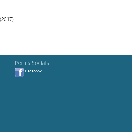
(2017)
Perfils Socials
Facebook