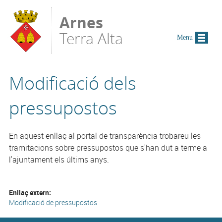
Vés al contingut
Arnes
Terra Alta
Menu
Modificació dels
pressupostos
En aquest enllaç al portal de transparència trobareu les
tramitacions sobre pressupostos que s'han dut a terme a
l'ajuntament els últims anys.
Enllaç extern:
Modificació de pressupostos