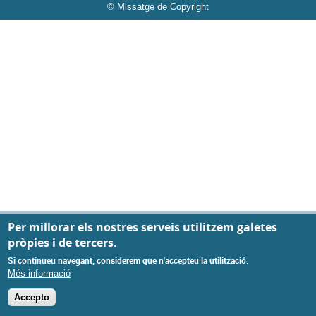
© Missatge de Copyright
Per millorar els nostres serveis utilitzem galetes
pròpies i de tercers.
Si continueu navegant, considerem que n'accepteu la utilització.
Més informació
Accepto