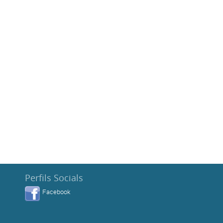
Perfils Socials
Facebook